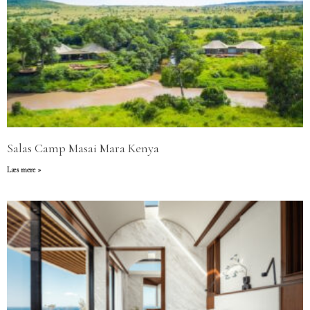
Salas Camp Masai Mara Kenya
Læs mere »