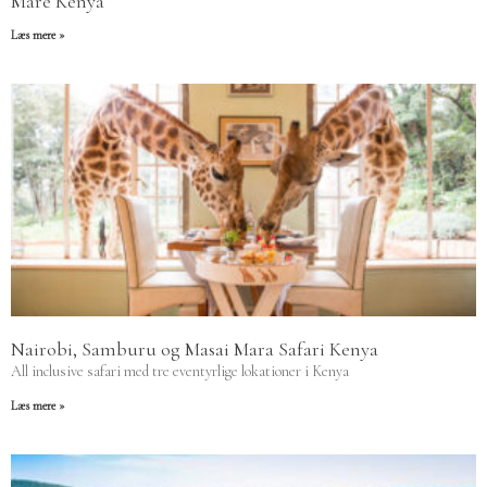
Mare Kenya
Læs mere »
Nairobi, Samburu og Masai Mara Safari Kenya
All inclusive safari med tre eventyrlige lokationer i Kenya
Læs mere »