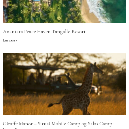
Anantara Peace Haven Tangalle Resort
Læs mere »
Giraffe Manor – Siruai Mobile Camp og Salas Camp i