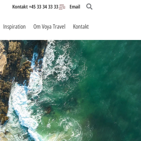
Kontakt +45 33 34 33 33
Email
Inspiration
Om Voya Travel
Kontakt