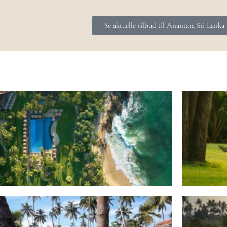
Se aktuelle tilbud til Anantara Sri Lanka