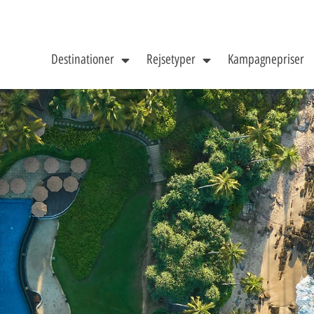
Destinationer
Rejsetyper
Kampagnepriser