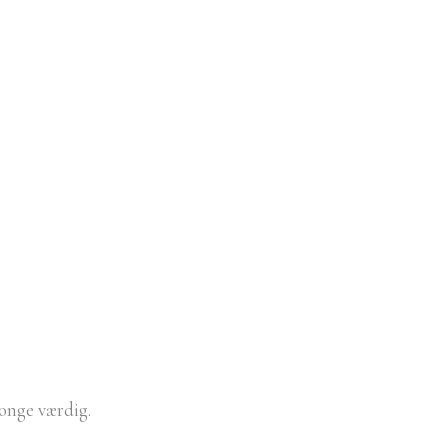
konge værdig.