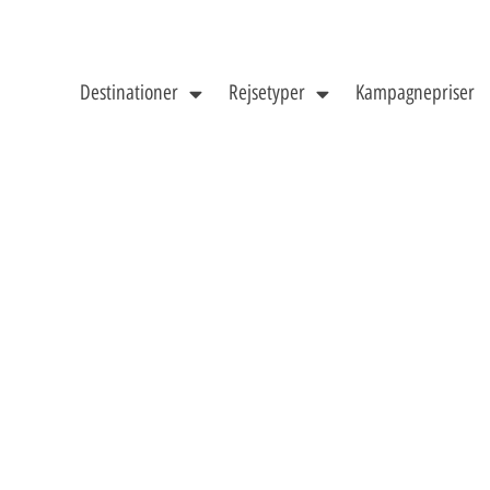
Destinationer
Rejsetyper
Kampagnepriser