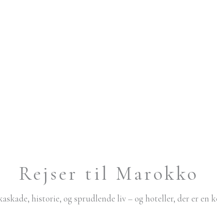
Rejser til Marokko
kaskade, historie, og sprudlende liv – og hoteller, der er en 