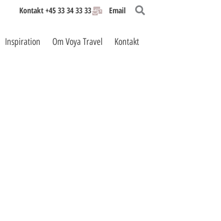
Kontakt +45 33 34 33 33
Email
Inspiration
Om Voya Travel
Kontakt