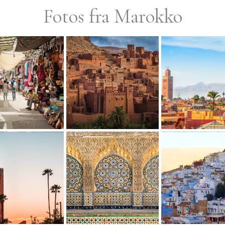
Fotos fra Marokko