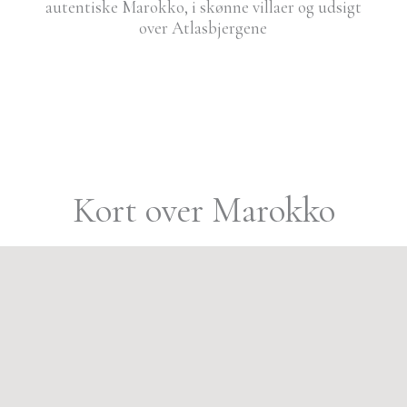
autentiske Marokko, i skønne villaer og udsigt
over Atlasbjergene
Kort over Marokko