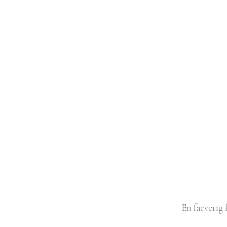
En farverig 