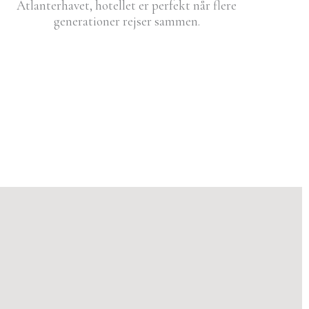
Atlanterhavet, hotellet er perfekt når flere
generationer rejser sammen.