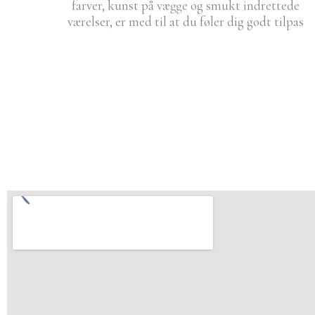
farver, kunst på vægge og smukt indrettede
værelser, er med til at du føler dig godt tilpas