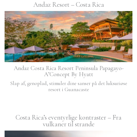
Andaz Resort – Costa Rica
Andaz Costa Rica Resort Peninsula Papagayo-
A’Concept By Hyatt
Slap af, genoplad, stimuler dine sanser på det luksuriøse
resort i Guanacaste
Costa Rica’s eventyrlige kontraster – Fra
vulkaner til strande