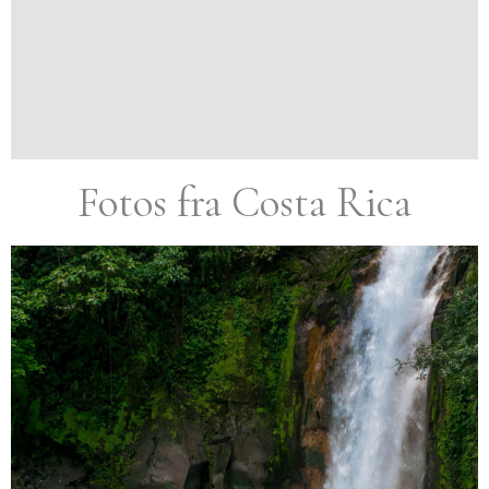
Fotos fra Costa Rica