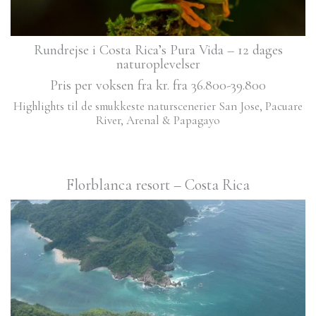
Rundrejse i Costa Rica’s Pura Vida – 12 dages
naturoplevelser
Pris per voksen fra kr. fra 36.800-39.800
Highlights til de smukkeste naturscenerier San Jose, Pacuare
River, Arenal & Papagayo
Florblanca resort – Costa Rica