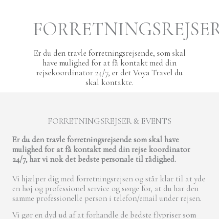
FORRETNINGSREJSE
Er du den travle forretningsrejsende, som skal
have mulighed for at få kontakt med din
rejsekoordinator 24/7, er det Voya Travel du
skal kontakte.
FORRETNINGSREJSER & EVENTS
Er du den travle forretningsrejsende som skal have
mulighed for at få kontakt med din rejse koordinator
24/7, har vi nok det bedste personale til rådighed.
Vi hjælper dig med forretningsrejsen og står klar til at yde
en høj og professionel service og sørge for, at du har den
samme professionelle person i telefon/email under rejsen.
Vi gør en dyd ud af at forhandle de bedste flypriser som