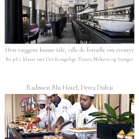
Hvis væggene kunne tale, ville de fortælle om eventyr
Bo på 1. klasse nær Det Kongelige Teater, Nyhavn og Strøget
Radisson Blu Hotel, Deira Dubai