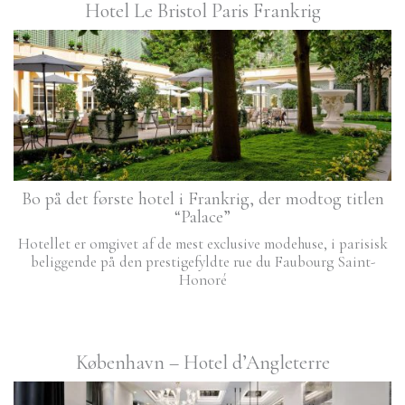
Hotel Le Bristol Paris Frankrig
Bo på det første hotel i Frankrig, der modtog titlen
“Palace”
Hotellet er omgivet af de mest exclusive modehuse, i parisisk
beliggende på den prestigefyldte rue du Faubourg Saint-
Honoré
København – Hotel d’Angleterre