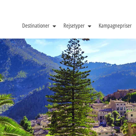
Destinationer
Rejsetyper
Kampagnepriser