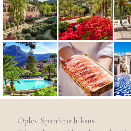
Oplev Spaniens luksus