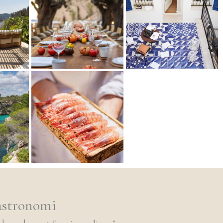
astronomi