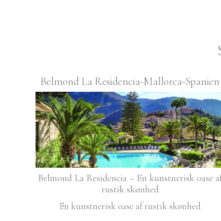
Belmond La Residencia-Mallorca-Spanien
Belmond La Residencia – En kunstnerisk oase a
rustik skønhed
En kunstnerisk oase af rustik skønhed