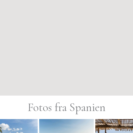
Fotos fra Spanien