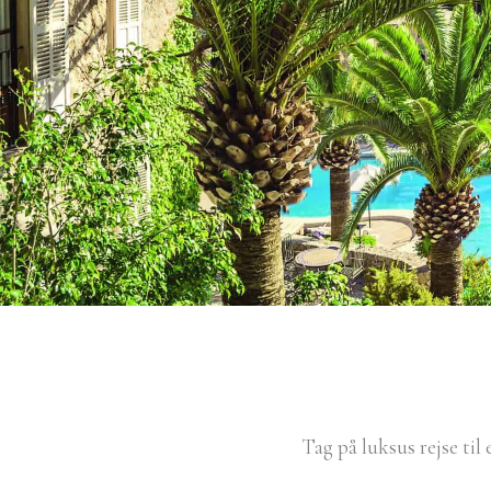
Tag på luksus rejse til 