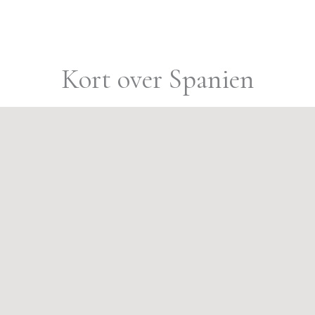
Kort over Spanien