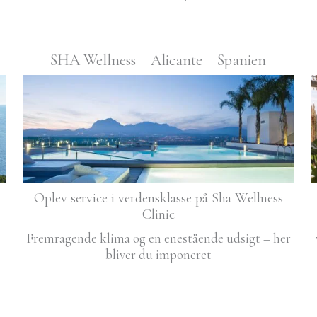
SHA Wellness – Alicante – Spanien
Oplev service i verdensklasse på Sha Wellness
Clinic
Fremragende klima og en enestående udsigt – her
bliver du imponeret