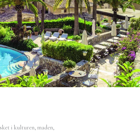
elsket i kulturen, maden,