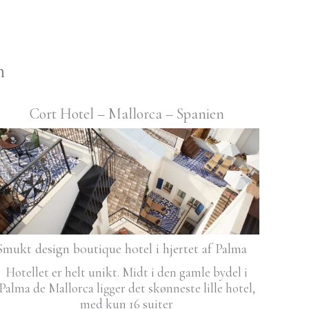
n
Cort Hotel – Mallorca – Spanien
Smukt design boutique hotel i hjertet af Palma
Hotellet er helt unikt. Midt i den gamle bydel i
Palma de Mallorca ligger det skønneste lille hotel,
med kun 16 suiter