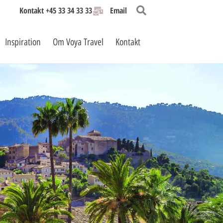
Kontakt +45 33 34 33 33
Email
Inspiration
Om Voya Travel
Kontakt