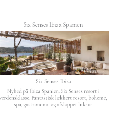
Six Senses Ibiza Spanien
Six Senses Ibiza
Nyhed på Ibiza Spanien. Six Senses resort i
verdensklasse. Fantastisk lækkert resort, boheme,
spa, gastronomi, og afslappet luksus