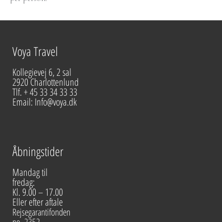
Voya Travel
Kollegievej 6, 2 sal
2920 Charlottenlund
Tlf. + 45 33 34 33 33
Email: Info@voya.dk
Åbningstider
Mandag til
fredag:
Kl. 9.00 – 17.00
Eller efter aftale
Rejsegarantifonden