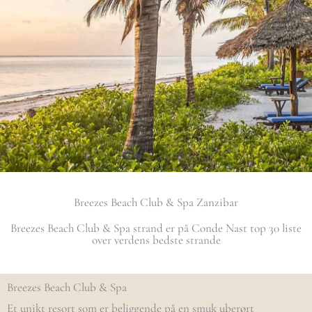
Breezes Beach Club & Spa Zanzibar
Breezes Beach Club & Spa strand er på Conde Nast top 30 liste
over verdens bedste strande
Breezes Beach Club & Spa
Et unikt resort som er beliggende på en smuk uberørt