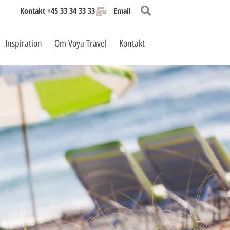
Kontakt +45 33 34 33 33
Email
Inspiration
Om Voya Travel
Kontakt