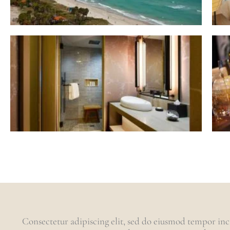
Consectetur adipiscing elit, sed do eiusmod tempor inc