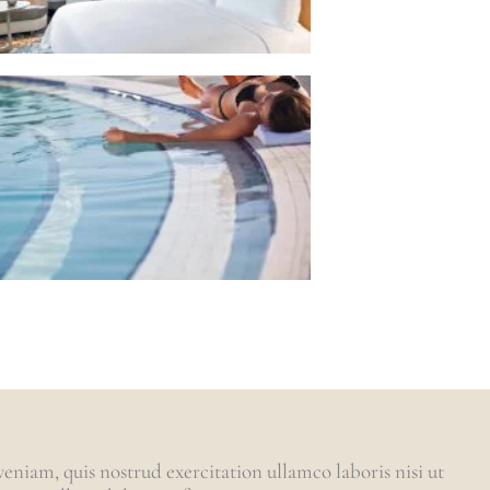
niam, quis nostrud exercitation ullamco laboris nisi ut