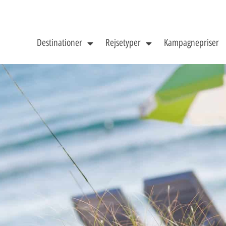
Destinationer
Rejsetyper
Kampagnepriser