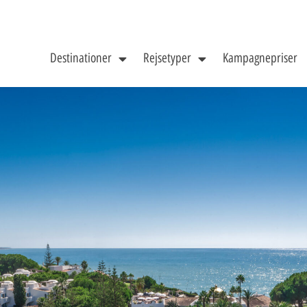
Destinationer
Rejsetyper
Kampagnepriser