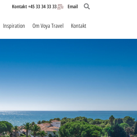
Kontakt +45 33 34 33 33
Email
Inspiration
Om Voya Travel
Kontakt