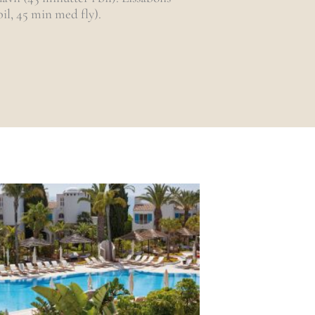
bil, 45 min med fly).