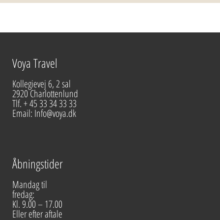
Voya Travel
Kollegievej 6, 2 sal
2920 Charlottenlund
Tlf. + 45 33 34 33 33
Email: Info@voya.dk
Åbningstider
Mandag til
fredag:
Kl. 9.00 – 17.00
Eller efter aftale