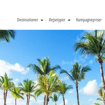
Destinationer
Rejsetyper
Kampagnepriser