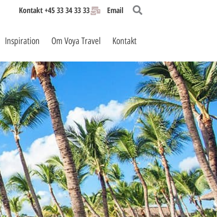
Kontakt +45 33 34 33 33
Email
Inspiration
Om Voya Travel
Kontakt