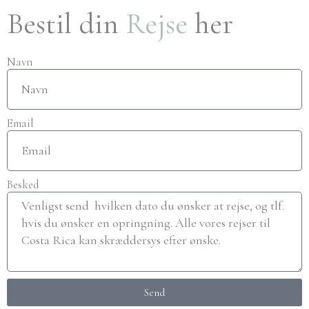
Bestil din
Rejse
her
Navn
Email
Besked
Send