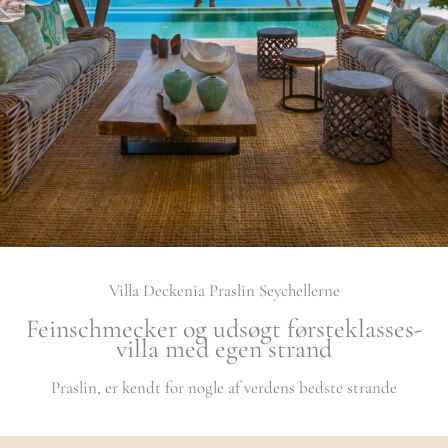
Villa Deckenia Praslin Seychellerne
Feinschmecker og udsøgt førsteklasses-
villa med egen strand
Praslin, er kendt for nogle af verdens bedste strande