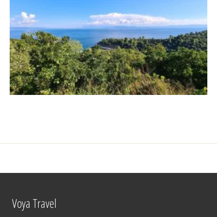
Voya Travel