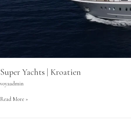
Super Yachts | Kroatien
voyaadmin
Read More »