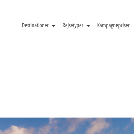
Destinationer
Rejsetyper
Kampagnepriser