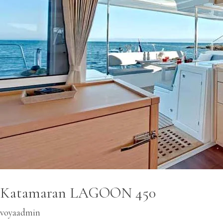
Katamaran LAGOON 450
voyaadmin