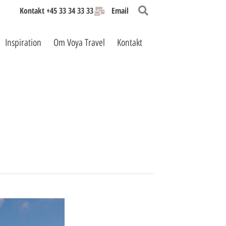
Kontakt +45 33 34 33 33
Email
Inspiration
Om Voya Travel
Kontakt