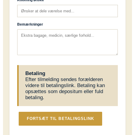
Bemærkninger
Betaling
Efter tilmelding sendes forælderen
videre til betalingslink. Betaling kan
opsættes som depositum eller fuld
betaling.
FORTSÆT TIL BETALINGSLINK