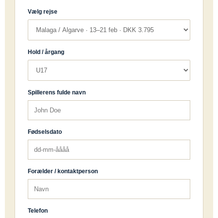
Vælg rejse
Hold / årgang
Spillerens fulde navn
Fødselsdato
Forælder / kontaktperson
Telefon