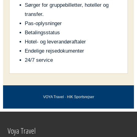
Sørger for gruppebilletter, hoteller og
transfer.
Pas-oplysninger
Betalingsstatus
Hotel- og leverandøraftaler
Endelige rejsedokumenter
24/7 service
VOYA Travel · HIK Sportsrejser
Voya Travel