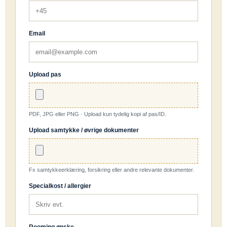
Email
Upload pas
PDF, JPG eller PNG · Upload kun tydelig kopi af pas/ID.
Upload samtykke / øvrige dokumenter
Fx samtykkeerklæring, forsikring eller andre relevante dokumenter.
Specialkost / allergier
Rooming ønske