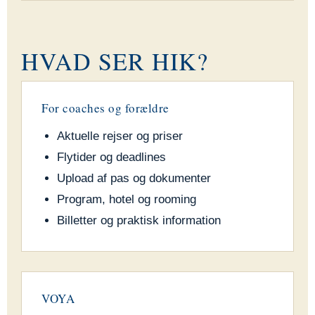
HVAD SER HIK?
For coaches og forældre
Aktuelle rejser og priser
Flytider og deadlines
Upload af pas og dokumenter
Program, hotel og rooming
Billetter og praktisk information
VOYA