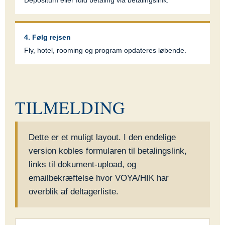
4. Følg rejsen
Fly, hotel, rooming og program opdateres løbende.
TILMELDING
Dette er et muligt layout. I den endelige
version kobles formularen til betalingslink,
links til dokument-upload, og
emailbekræftelse hvor VOYA/HIK har
overblik af deltagerliste.