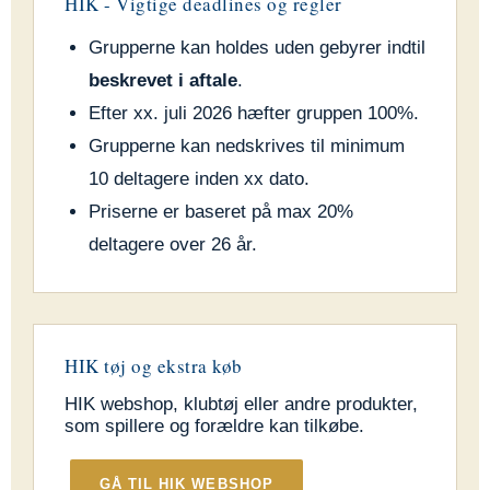
HIK - Vigtige deadlines og regler
Grupperne kan holdes uden gebyrer indtil
beskrevet i aftale
.
Efter xx. juli 2026 hæfter gruppen 100%.
Grupperne kan nedskrives til minimum
10 deltagere inden xx dato.
Priserne er baseret på max 20%
deltagere over 26 år.
HIK tøj og ekstra køb
HIK webshop, klubtøj eller andre produkter,
som spillere og forældre kan tilkøbe.
GÅ TIL HIK WEBSHOP